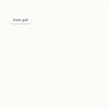
Giảm giá!