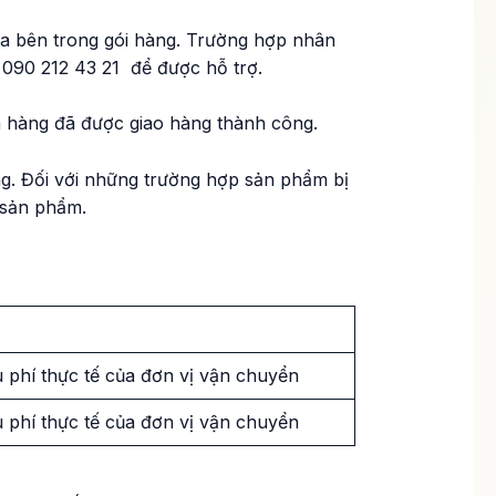
óa bên trong gói hàng. Trường hợp nhân
: 090 212 43 21 để được hỗ trợ.
n hàng đã được giao hàng thành công.
g. Đối với những trường hợp sản phẩm bị
 sản phẩm.
u phí thực tế của đơn vị vận chuyển
u phí thực tế của đơn vị vận chuyển