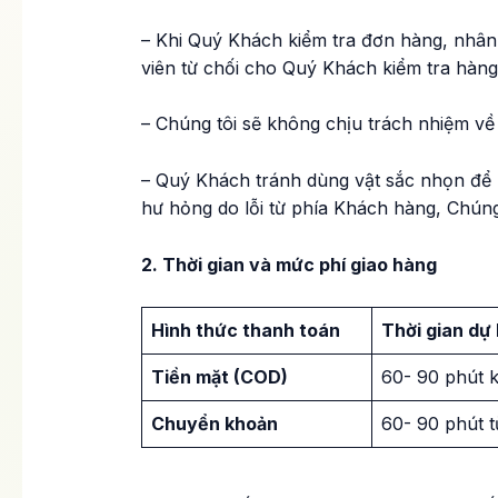
– Khi Quý Khách kiểm tra đơn hàng, nhân
viên từ chối cho Quý Khách kiểm tra hàng 
– Chúng tôi sẽ không chịu trách nhiệm v
– Quý Khách tránh dùng vật sắc nhọn để 
hư hỏng do lỗi từ phía Khách hàng, Chúng
2. Thời gian và mức phí giao hàng
Hình thức thanh toán
Thời gian dự
Tiền mặt (COD)
60- 90 phút k
Chuyển khoản
60- 90 phút t