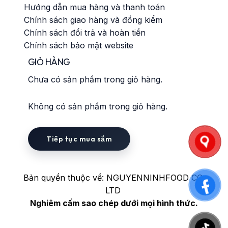
Hướng dẫn mua hàng và thanh toán
Chính sách giao hàng và đồng kiểm
Chính sách đổi trả và hoàn tiền
Chính sách bảo mật website
GIỎ HÀNG
Chưa có sản phẩm trong giỏ hàng.
Không có sản phẩm trong giỏ hàng.
Tiếp tục mua sắm
Bản quyền thuộc về: NGUYENNINHFOOD CO.
LTD
Nghiêm cấm sao chép dưới mọi hình thức.