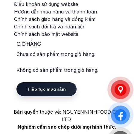
Điều khoản sử dụng website
Hướng dẫn mua hàng và thanh toán
Chính sách giao hàng và đồng kiểm
Chính sách đổi trả và hoàn tiền
Chính sách bảo mật website
GIỎ HÀNG
Chưa có sản phẩm trong giỏ hàng.
Không có sản phẩm trong giỏ hàng.
Tiếp tục mua sắm
Bản quyền thuộc về: NGUYENNINHFOOD CO.
LTD
Nghiêm cấm sao chép dưới mọi hình thức.